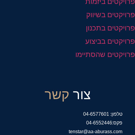
פרויקטים ביזמות
פרויקטים בשיווק
פרויקטים בתכנון
פרויקטים בביצוע
פרויקטים שהסתיימו
צור
קשר
טלפון: 04-6577601
פקס:04-6552446
tenstar@aa-aburass.com