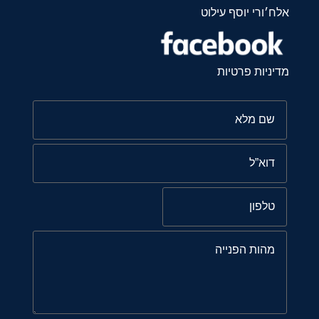
אלח׳ורי יוסף עילוט
מדיניות פרטיות