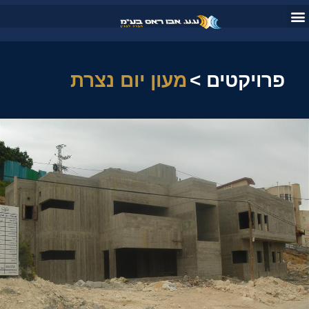
פרויקטים
>
מעון יום נצרת