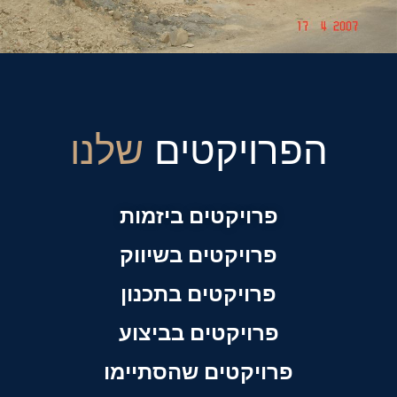
הפרויקטים
שלנו
פרויקטים ביזמות
פרויקטים בשיווק
פרויקטים בתכנון
פרויקטים בביצוע
פרויקטים שהסתיימו